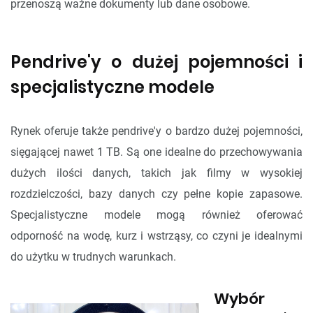
przenoszą ważne dokumenty lub dane osobowe.
Pendrive'y o dużej pojemności i
specjalistyczne modele
Rynek oferuje także pendrive'y o bardzo dużej pojemności,
sięgającej nawet 1 TB. Są one idealne do przechowywania
dużych ilości danych, takich jak filmy w wysokiej
rozdzielczości, bazy danych czy pełne kopie zapasowe.
Specjalistyczne modele mogą również oferować
odporność na wodę, kurz i wstrząsy, co czyni je idealnymi
do użytku w trudnych warunkach.
Wybór