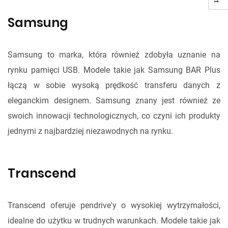
Samsung
Samsung to marka, która również zdobyła uznanie na
rynku pamięci USB. Modele takie jak Samsung BAR Plus
łączą w sobie wysoką prędkość transferu danych z
eleganckim designem. Samsung znany jest również ze
swoich innowacji technologicznych, co czyni ich produkty
jednymi z najbardziej niezawodnych na rynku.
Transcend
Transcend oferuje pendrive'y o wysokiej wytrzymałości,
idealne do użytku w trudnych warunkach. Modele takie jak