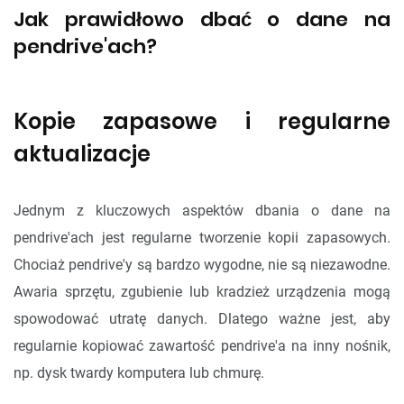
Jak prawidłowo dbać o dane na
pendrive'ach?
Kopie zapasowe i regularne
aktualizacje
Jednym z kluczowych aspektów dbania o dane na
pendrive'ach jest regularne tworzenie kopii zapasowych.
Chociaż pendrive'y są bardzo wygodne, nie są niezawodne.
Awaria sprzętu, zgubienie lub kradzież urządzenia mogą
spowodować utratę danych. Dlatego ważne jest, aby
regularnie kopiować zawartość pendrive'a na inny nośnik,
np. dysk twardy komputera lub chmurę.