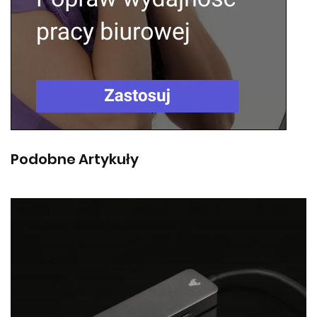
Podobne Artykuły