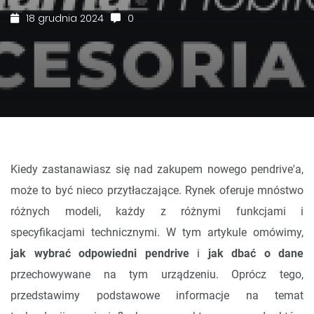
18 grudnia 2024
0
Kiedy zastanawiasz się nad zakupem nowego pendrive'a,
może to być nieco przytłaczające. Rynek oferuje mnóstwo
różnych modeli, każdy z różnymi funkcjami i
specyfikacjami technicznymi. W tym artykule omówimy,
jak wybrać odpowiedni pendrive
i
jak dbać o dane
przechowywane na tym urządzeniu. Oprócz tego,
przedstawimy podstawowe informacje na temat