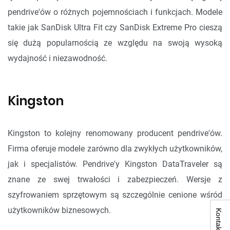
pendrive'ów o różnych pojemnościach i funkcjach. Modele
takie jak SanDisk Ultra Fit czy SanDisk Extreme Pro cieszą
się dużą popularnością ze względu na swoją wysoką
wydajność i niezawodność.
Kingston
Kingston to kolejny renomowany producent pendrive'ów.
Firma oferuje modele zarówno dla zwykłych użytkowników,
jak i specjalistów. Pendrive'y Kingston DataTraveler są
znane ze swej trwałości i zabezpieczeń. Wersje z
szyfrowaniem sprzętowym są szczególnie cenione wśród
użytkowników biznesowych.
Kontakt