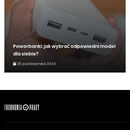
Powerbanki: jak wybrać odpowiedni model
dla siebie?
25 października 2024