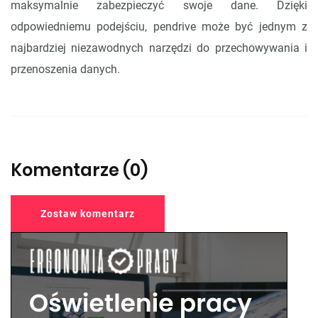
maksymalnie zabezpieczyć swoje dane. Dzięki
odpowiedniemu podejściu, pendrive może być jednym z
najbardziej niezawodnych narzędzi do przechowywania i
przenoszenia danych.
Komentarze (0)
Zostaw komentarz