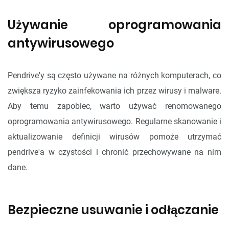
Używanie oprogramowania
antywirusowego
Pendrive'y są często używane na różnych komputerach, co
zwiększa ryzyko zainfekowania ich przez wirusy i malware.
Aby temu zapobiec, warto używać renomowanego
oprogramowania antywirusowego. Regularne skanowanie i
aktualizowanie definicji wirusów pomoże utrzymać
pendrive'a w czystości i chronić przechowywane na nim
dane.
Bezpieczne usuwanie i odłączanie