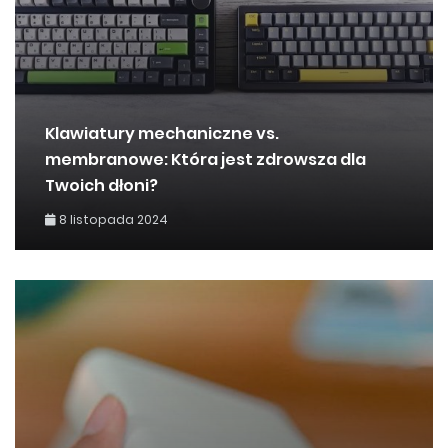
Klawiatury mechaniczne vs.
membranowe: Która jest zdrowsza dla
Twoich dłoni?
8 listopada 2024