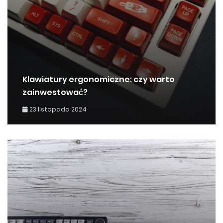
Klawiatury ergonomiczne: czy warto
zainwestować?
23 listopada 2024