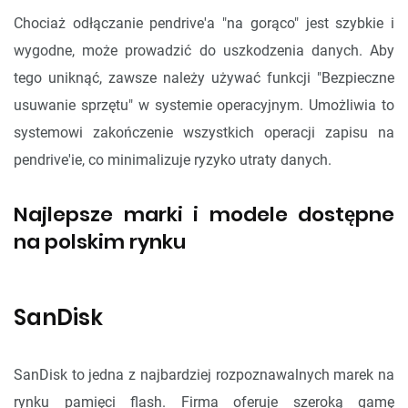
Chociaż odłączanie pendrive'a "na gorąco" jest szybkie i
wygodne, może prowadzić do uszkodzenia danych. Aby
tego uniknąć, zawsze należy używać funkcji "Bezpieczne
usuwanie sprzętu" w systemie operacyjnym. Umożliwia to
systemowi zakończenie wszystkich operacji zapisu na
pendrive'ie, co minimalizuje ryzyko utraty danych.
Najlepsze marki i modele dostępne
na polskim rynku
SanDisk
SanDisk to jedna z najbardziej rozpoznawalnych marek na
rynku pamięci flash. Firma oferuje szeroką gamę