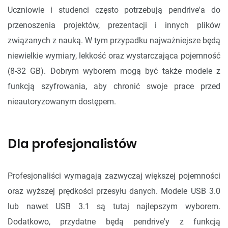
Uczniowie i studenci często potrzebują pendrive'a do
przenoszenia projektów, prezentacji i innych plików
związanych z nauką. W tym przypadku najważniejsze będą
niewielkie wymiary, lekkość oraz wystarczająca pojemność
(8-32 GB). Dobrym wyborem mogą być także modele z
funkcją szyfrowania, aby chronić swoje prace przed
nieautoryzowanym dostępem.
Dla profesjonalistów
Profesjonaliści wymagają zazwyczaj większej pojemności
oraz wyższej prędkości przesyłu danych. Modele USB 3.0
lub nawet USB 3.1 są tutaj najlepszym wyborem.
Dodatkowo, przydatne będą pendrive'y z funkcją