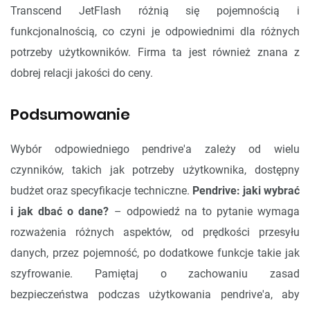
Transcend JetFlash różnią się pojemnością i
funkcjonalnością, co czyni je odpowiednimi dla różnych
potrzeby użytkowników. Firma ta jest również znana z
dobrej relacji jakości do ceny.
Podsumowanie
Wybór odpowiedniego pendrive'a zależy od wielu
czynników, takich jak potrzeby użytkownika, dostępny
budżet oraz specyfikacje techniczne.
Pendrive: jaki wybrać
i jak dbać o dane?
– odpowiedź na to pytanie wymaga
rozważenia różnych aspektów, od prędkości przesyłu
danych, przez pojemność, po dodatkowe funkcje takie jak
szyfrowanie. Pamiętaj o zachowaniu zasad
bezpieczeństwa podczas użytkowania pendrive'a, aby