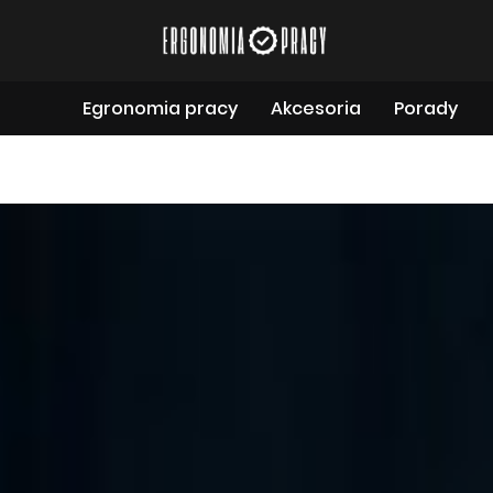
Egronomia pracy
Akcesoria
Porady