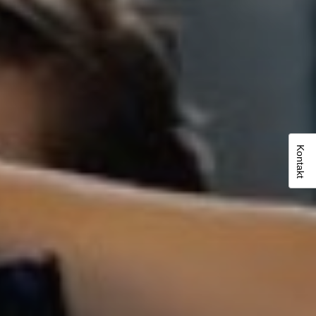
Kontakt